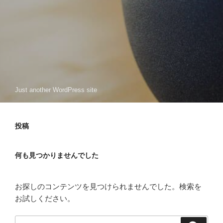
Just another WordPress site
投稿
何も見つかりませんでした
お探しのコンテンツを見つけられませんでした。検索を
お試しください。
検